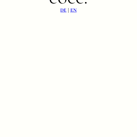
|
DE
EN